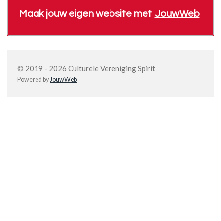
Maak jouw eigen website met
JouwWeb
© 2019 - 2026 Culturele Vereniging Spirit
Powered by
JouwWeb